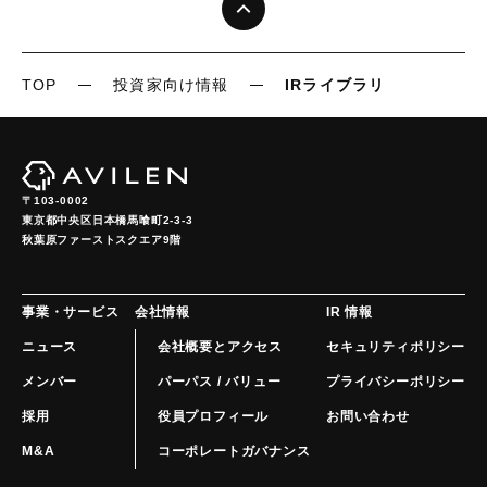
TOP
投資家向け情報
IRライブラリ
〒103-0002
東京都中央区日本橋馬喰町2-3-3

秋葉原ファーストスクエア9階
事業・サービス
会社情報
IR 情報
ニュース
会社概要とアクセス
セキュリティポリシー
メンバー
パーパス / バリュー
プライバシーポリシー
採用
役員プロフィール
お問い合わせ
M&A
コーポレートガバナンス