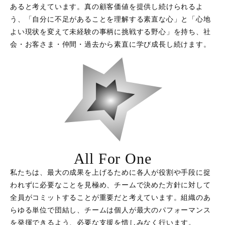
あると考えています。真の顧客価値を提供し続けられるよ
う、「自分に不足があることを理解する素直な心」と「心地
よい現状を変えて未経験の事柄に挑戦する野心」を持ち、社
会・お客さま・仲間・過去から素直に学び成長し続けます。
All For One
私たちは、最大の成果を上げるために各人が役割や手段に捉
われずに必要なことを見極め、チームで決めた方針に対して
全員がコミットすることが重要だと考えています。組織のあ
らゆる単位で団結し、チームは個人が最大のパフォーマンス
を発揮できるよう、必要な支援を惜しみなく行います。