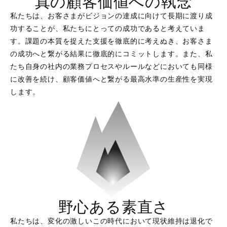
真の顧客価値への執念
私たちは、お客さまがビジョンの達成に向けて長期に渡り成
功することが、私たちにとっての成功であると考えていま
す。課題の本質を捉えた支援を徹底的に考えぬき、お客さま
の成功へと繋がる結果に徹底的にコミットします。また、私
たち自身の社内の業務プロセスやルールなどにおいても同様
に改善を続け、顧客価値へと繋がる最高水準の生産性を実現
します。
野心ある素直さ
私たちは、変化の激しいこの時代において現状維持は退化で