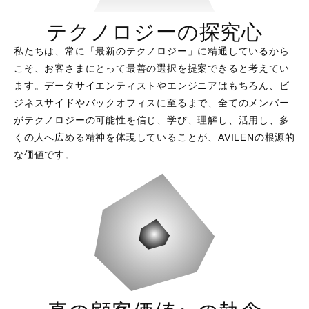
テクノロジーの探究心
私たちは、常に「最新のテクノロジー」に精通しているから
こそ、お客さまにとって最善の選択を提案できると考えてい
ます。データサイエンティストやエンジニアはもちろん、ビ
ジネスサイドやバックオフィスに至るまで、全てのメンバー
がテクノロジーの可能性を信じ、学び、理解し、活用し、多
くの人へ広める精神を体現していることが、AVILENの根源的
な価値です。