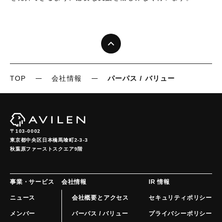
TOP
会社情報
パーパス / バリュー
〒103-0002
東京都中央区日本橋馬喰町2-3-3

秋葉原ファーストスクエア9階
事業・サービス
会社情報
IR 情報
ニュース
会社概要とアクセス
セキュリティポリシー
メンバー
パーパス / バリュー
プライバシーポリシー