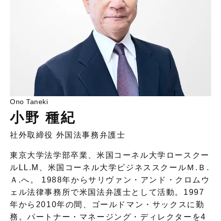
Ono Taneki
小野 種紀
社外取締役 外国法事務弁護士
東京大学法学部卒業、米国コーネル大学ロースクー
ルLL.M、米国コーネル大学ビジネススクールＭ.Ｂ.
Ａ.へ。 1988年からサリヴァン・アンド・クロムウ
ェル法律事務所で米国法弁護士として活動。1997
年から2010年の間、ゴールドマン・サックスに勤
務。パートナー・マネージング・ディレクターを4