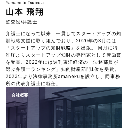
Yamamoto Tsubasa
山本 飛翔
監査役
/
弁護士
弁護士になって以来、一貫してスタートアップの知
財戦略支援に取り組んでおり、2020年の3月には
『スタートアップの知財戦略』を出版。 同月に特
許庁よりスタートアップ知財の専門家として奨励賞
を受賞。2022年には週刊東洋経済の「法務部員が
選ぶ弁護士ランキング」知的財産部門1位を受賞。
2023年より法律事務所amanekuを設立し、同事務
所の代表弁護士に就任。
会社概要