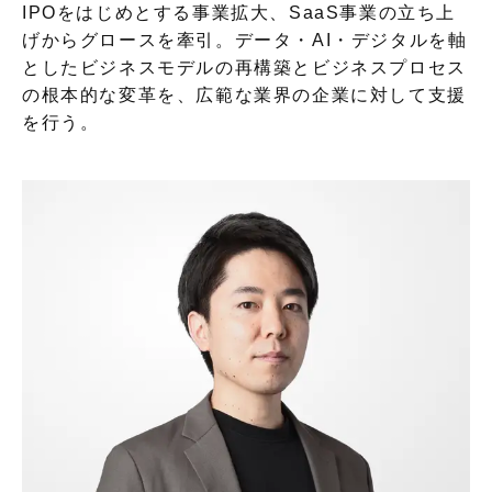
IPOをはじめとする事業拡大、SaaS事業の立ち上
げからグロースを牽引。データ・AI・デジタルを軸
としたビジネスモデルの再構築とビジネスプロセス
の根本的な変革を、広範な業界の企業に対して支援
を行う。