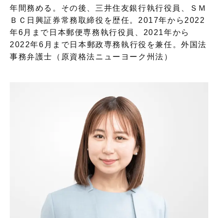
年間務める。その後、三井住友銀行執行役員、ＳＭ
ＢＣ日興証券常務取締役を歴任。2017年から2022
年6月まで日本郵便専務執行役員、2021年から
2022年6月まで日本郵政専務執行役を兼任。外国法
事務弁護士（原資格法ニューヨーク州法）