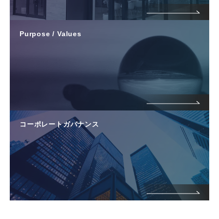
Purpose / Values
コーポレートガバナンス