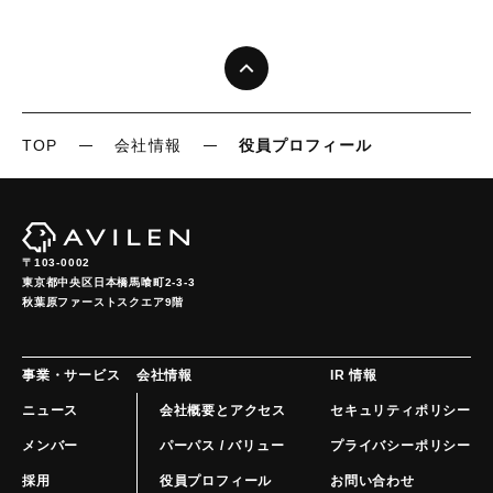
TOP
会社情報
役員プロフィール
〒103-0002
東京都中央区日本橋馬喰町2-3-3

秋葉原ファーストスクエア9階
事業・サービス
会社情報
IR 情報
ニュース
会社概要とアクセス
セキュリティポリシー
メンバー
パーパス / バリュー
プライバシーポリシー
採用
役員プロフィール
お問い合わせ