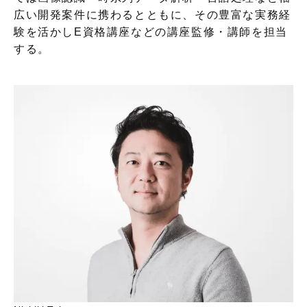
広い開発案件に携わるとともに、その豊富な実務経
験を活かしE資格講座などの講座監修・講師を担当
する。