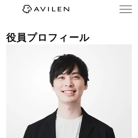
株式会社AVILEN（アヴィレン）
役員プロフィール