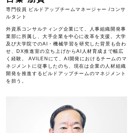
専門役員 ビルドアップチームマネージャー
/
コンサ
ルタント
外資系コンサルティング企業にて、人事組織開発事
業部に所属し、大手企業を中心に改革を支援。大学
及び大学院でのAI・機械学習を研究した背景も合わ
せ、DX推進室の立ち上げからAI人材育成まで幅広
く経験。 AVILENにて、AI開発におけるチームのマ
ネジメントに従事したのち、現在は企業の人材組織
開発を推進するビルドアップチームのマネジメント
を担う。