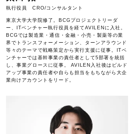
執行役員 CRO
/
コンサルタント
東京大学大学院修了。BCGプロジェクトリーダ
ー、ITベンチャー執行役員を経てAVILENに入社。
BCGでは製造業・通信・金融・小売・製薬等の業
界でトランスフォーメーション、ターンアラウンド
等々のテーマで戦略策定から実行支援に従事。ITベ
ンチャーでは基幹事業の責任者として5部署を統括
し、事業グロースに従事。 AVILEN入社後はビルド
アップ事業の責任者や自らも担当をもちながら大企
業向けアカウントをリード。