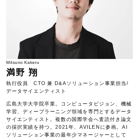
Mitsuno Kakeru
満野 翔
執行役員 CTO 兼 D&Aソリューション事業担当
/
データサイエンティスト
広島大学大学院卒業。コンピュータビジョン、機械
学習、ディープラーニング領域を専門とするデータ
サイエンティスト。複数の国際学会へ査読付き論文
の採択実績を持つ。2021年、AVILENに参画。AI
ソリューション事業の最年少マネージャーとして