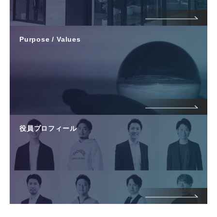
Purpose / Values
役員プロフィール