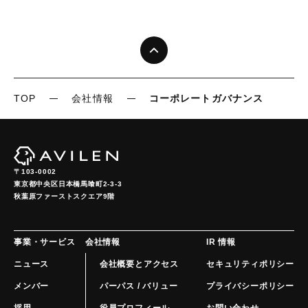
TOP
会社情報
コーポレートガバナンス
〒103-0002
東京都中央区日本橋馬喰町2-3-3

秋葉原ファーストスクエア9階
事業・サービス
会社情報
IR 情報
ニュース
会社概要とアクセス
セキュリティポリシー
メンバー
パーパス / バリュー
プライバシーポリシー