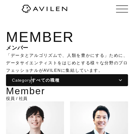
株式会社AVILEN（アヴィレン）
MEMBER
メンバー
「データとアルゴリズムで、人類を豊かにする」ために、
データサイエンティストをはじめとする様々な分野のプロ
フェッショナルがAVILENに集結しています。
Category
Member
役員 / 社員