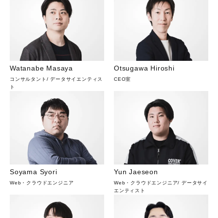
Watanabe Masaya
Otsugawa Hiroshi
コンサルタント
/
データサイエンティス
CEO室
ト
Soyama Syori
Yun Jaeseon
Web・クラウドエンジニア
Web・クラウドエンジニア
/
データサイ
エンティスト