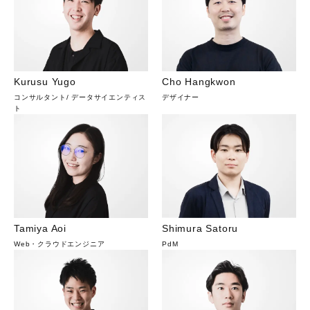
Kurusu Yugo
Cho Hangkwon
コンサルタント
/
データサイエンティス
デザイナー
ト
Tamiya Aoi
Shimura Satoru
Web・クラウドエンジニア
PdM