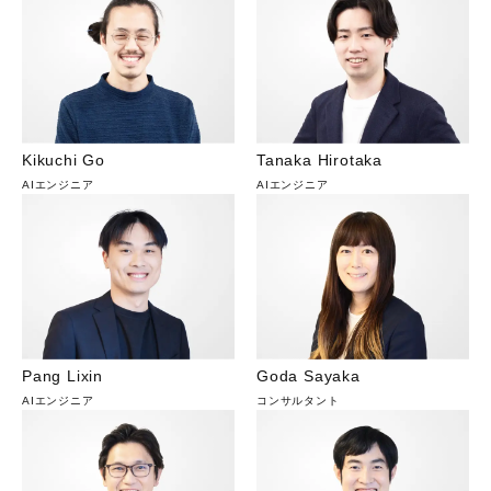
Kikuchi Go
Tanaka Hirotaka
AIエンジニア
AIエンジニア
Pang Lixin
Goda Sayaka
AIエンジニア
コンサルタント