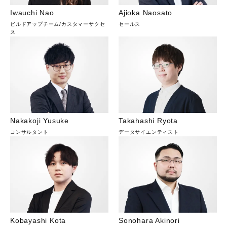
Iwauchi Nao
Ajioka Naosato
ビルドアップチーム
/
カスタマーサクセ
セールス
ス
Nakakoji Yusuke
Takahashi Ryota
コンサルタント
データサイエンティスト
Kobayashi Kota
Sonohara Akinori