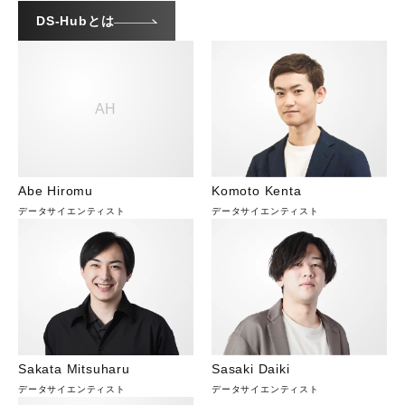
DS-Hubとは
AH
Abe Hiromu
Komoto Kenta
データサイエンティスト
データサイエンティスト
Sakata Mitsuharu
Sasaki Daiki
データサイエンティスト
データサイエンティスト