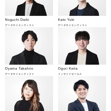
Noguchi Daiki
Kato Yuki
データサイエンティスト
データサイエンティスト
Oyama Takahiro
Oguri Keita
データサイエンティスト
インサイドセールス