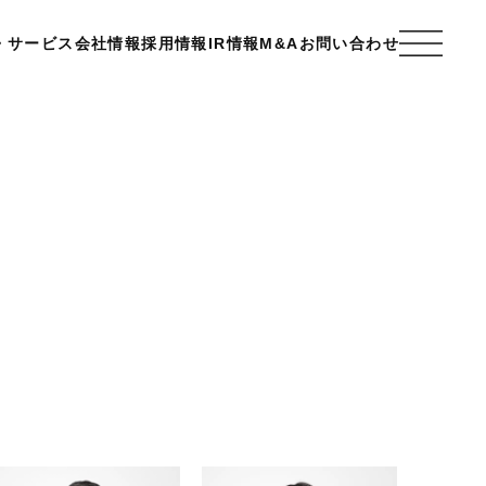
・サービス
会社情報
採用情報
IR情報
M&A
お問い合わせ