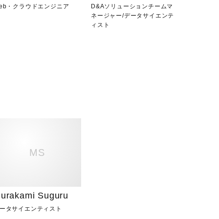
eb・クラウドエンジニア
D&Aソリューションチームマ
ネージャー
/
データサイエンテ
ィスト
MS
urakami Suguru
ータサイエンティスト