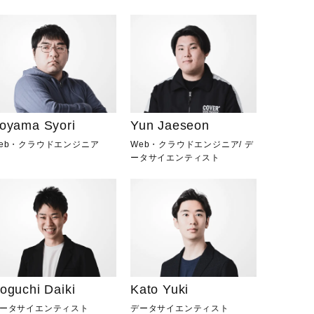
oyama Syori
Yun Jaeseon
eb・クラウドエンジニア
Web・クラウドエンジニア
/
デ
ータサイエンティスト
oguchi Daiki
Kato Yuki
ータサイエンティスト
データサイエンティスト