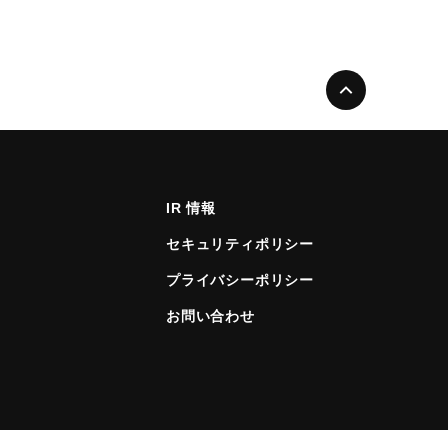
IR 情報
セキュリティポリシー
プライバシーポリシー
お問い合わせ