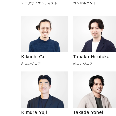
データサイエンティスト
コンサルタント
Kikuchi Go
Tanaka Hirotaka
AIエンジニア
AIエンジニア
Kimura Yuji
Takada Yohei