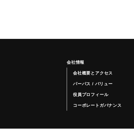
会社情報
会社概要とアクセス
パーパス / バリュー
役員プロフィール
コーポレートガバナンス