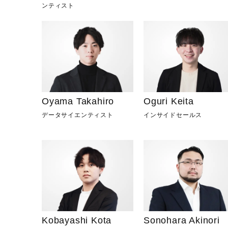
ンティスト
Oyama Takahiro
Oguri Keita
データサイエンティスト
インサイドセールス
Kobayashi Kota
Sonohara Akinori