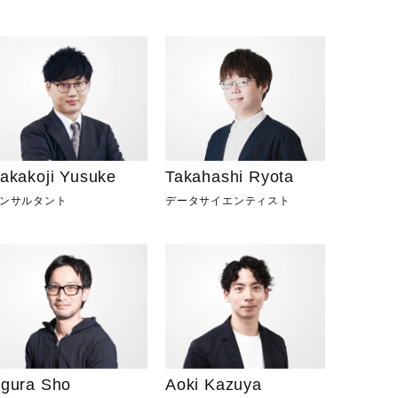
akakoji Yusuke
Takahashi Ryota
ンサルタント
データサイエンティスト
gura Sho
Aoki Kazuya