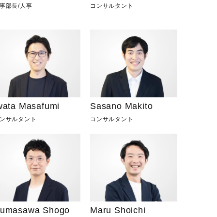
事部長
/
人事
コンサルタント
wata Masafumi
Sasano Makito
ンサルタント
コンサルタント
umasawa Shogo
Maru Shoichi