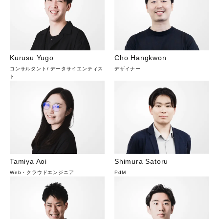
Kurusu Yugo
Cho Hangkwon
コンサルタント
/
データサイエンティス
デザイナー
ト
Tamiya Aoi
Shimura Satoru
Web・クラウドエンジニア
PdM