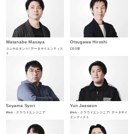
Watanabe Masaya
Otsugawa Hiroshi
コンサルタント
/
データサイエンティス
CEO室
ト
Soyama Syori
Yun Jaeseon
Web・クラウドエンジニア
Web・クラウドエンジニア
/
データサイ
エンティスト