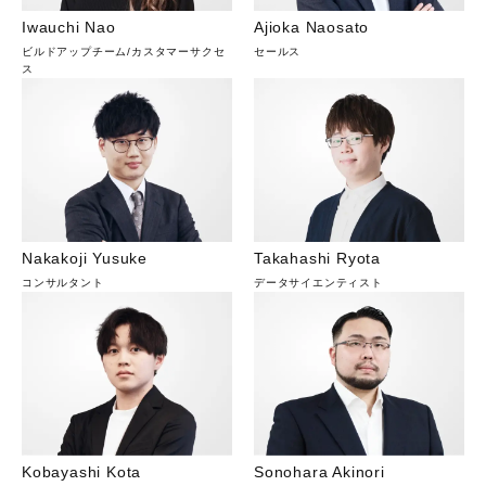
Iwauchi Nao
Ajioka Naosato
ビルドアップチーム
/
カスタマーサクセ
セールス
ス
Nakakoji Yusuke
Takahashi Ryota
コンサルタント
データサイエンティスト
Kobayashi Kota
Sonohara Akinori