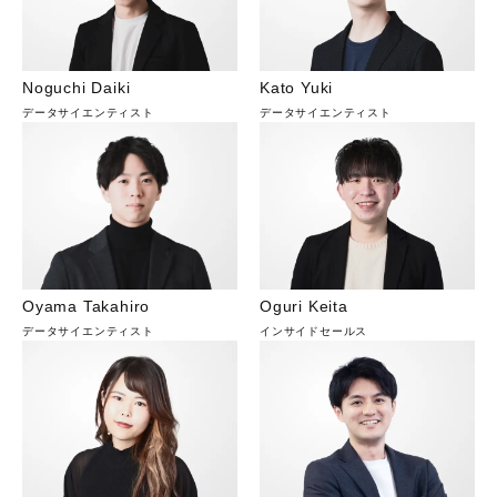
Noguchi Daiki
Kato Yuki
データサイエンティスト
データサイエンティスト
Oyama Takahiro
Oguri Keita
データサイエンティスト
インサイドセールス