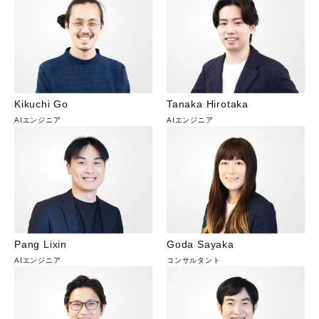
Kikuchi Go
Tanaka Hirotaka
AIエンジニア
AIエンジニア
Pang Lixin
Goda Sayaka
AIエンジニア
コンサルタント