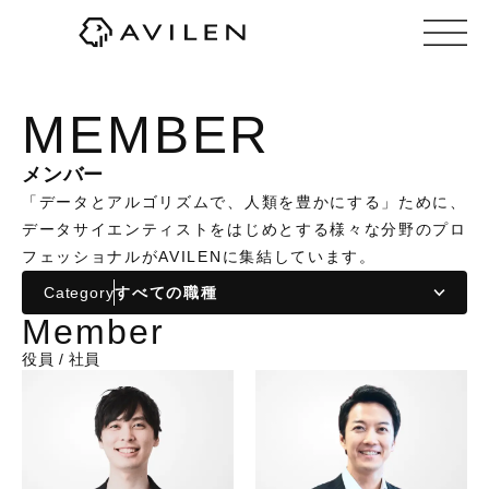
株式会社AVILEN（アヴィレン）
MEMBER
メンバー
「データとアルゴリズムで、人類を豊かにする」ために、
データサイエンティストをはじめとする様々な分野のプロ
フェッショナルがAVILENに集結しています。
Category
Member
役員 / 社員