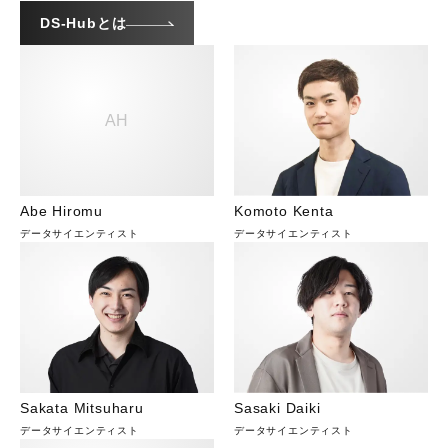
DS-Hubとは
AH
Abe Hiromu
Komoto Kenta
データサイエンティスト
データサイエンティスト
Sakata Mitsuharu
Sasaki Daiki
データサイエンティスト
データサイエンティスト