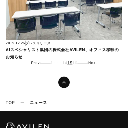
2019.12.26
プレスリリース
AIスペシャリスト集団の株式会社AVILEN、オフィス移転の
お知らせ
1
14
15
16
Prev
Next
・・・
TOP
ニュース