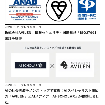
2020.05.25
プレスリリース
株式会社AVILEN、情報セキュリティ国際規格「ISO27001」
認証を取得
2020.05.18
プレスリリース
AIの社会実装をノンストップで支援！AIスペシャリスト集団
の「AVILEN」とAIメディア「AI-SCHOLAR」が提携しまし
た。