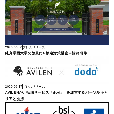
2020.06.30
プレスリリース
純真学園大学の教員にG検定対策講座＋講師研修
2020.06.17
プレスリリース
AVILENが、転職サービス「doda」を運営するパーソルキャ
リアと提携