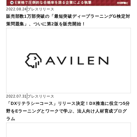
2022.08.24
プレスリリース
販売部数1万部突破の「最短突破ディープラーニングG検定対
策問題集」、ついに第2版を販売開始！
2022.07.31
プレスリリース
「DXリテラシーコース」リリース決定！DX推進に役立つ5分
野をEラーニングとワークで学ぶ、法人向け人材育成プログ
ラム