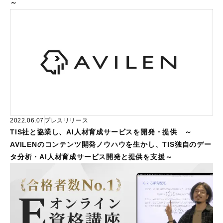
～
2022.06.07
プレスリリース
TIS社と協業し、AI人材育成サービスを開発・提供 ～
AVILENのコンテンツ開発ノウハウを生かし、TIS独自のデー
タ分析・AI人材育成サービス開発と提供を支援～