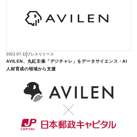
2022.07.11
プレスリリース
AVILEN、丸紅主催「デジチャレ」をデータサイエンス・AI
人材育成の領域から支援