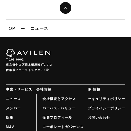
TOP
ニュース
〒103-0002
東京都中央区日本橋馬喰町2-3-3

秋葉原ファーストスクエア9階
事業・サービス
会社情報
IR 情報
ニュース
会社概要とアクセス
セキュリティポリシー
メンバー
パーパス / バリュー
プライバシーポリシー
採用
役員プロフィール
お問い合わせ
M&A
コーポレートガバナンス